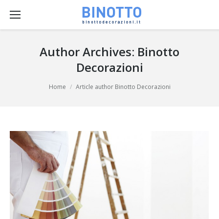
Author Archives:
Binotto
Decorazioni
You are here:
Home
Article author Binotto Decorazioni